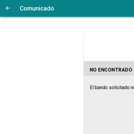
Comunicado
NO ENCONTRADO
El bando solicitado n