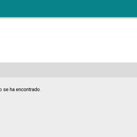
o se ha encontrado.