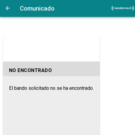
Comunicado
NO ENCONTRADO
El bando solicitado no se ha encontrado.