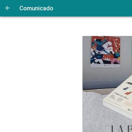
Comunicado