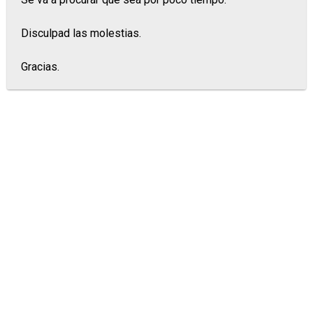
Disculpad las molestias.
Gracias.