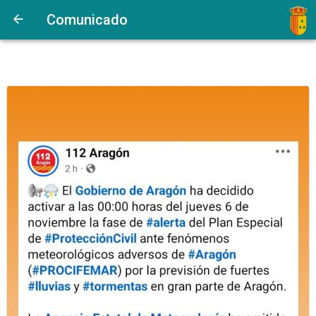
Comunicado