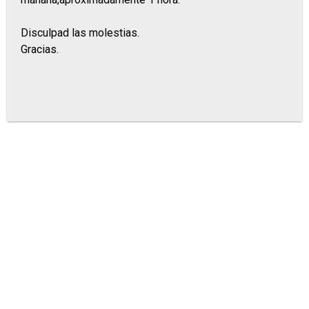
Disculpad las molestias.
Gracias.