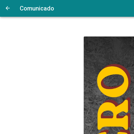
Comunicado