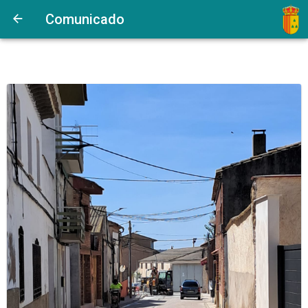
Comunicado