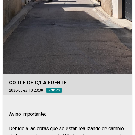
CORTE DE C/LA FUENTE
2026-05-28 10:23:30
Noticias
Aviso importante:
Debido a las obras que se están realizando de cambio