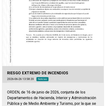
RIESGO EXTREMO DE INCENDIOS
2026-06-26 13:58:20
Noticias
ORDEN, de 16 de junio de 2026, conjunta de los
Departamentos de Hacienda, Interior y Administración
Pública y de Medio Ambiente y Turismo, por la que se