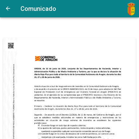
Comunicado