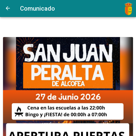
Comunicado