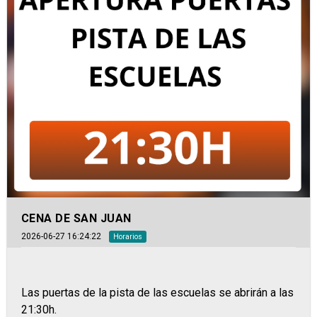
CENA DE SAN JUAN
2026-06-27 16:24:22
Horarios
Las puertas de la pista de las escuelas se abrirán a las
21:30h.