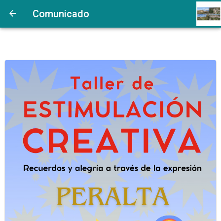
Comunicado