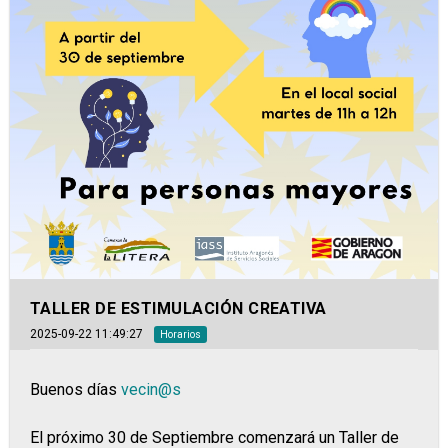
TALLER DE ESTIMULACIÓN CREATIVA
2025-09-22 11:49:27
Horarios
Buenos días
vecin@s
El próximo 30 de Septiembre comenzará un Taller de