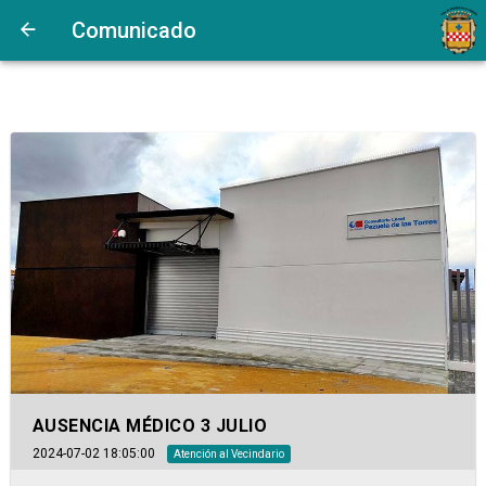
Comunicado
AUSENCIA MÉDICO 3 JULIO
2024-07-02 18:05:00
Atención al Vecindario