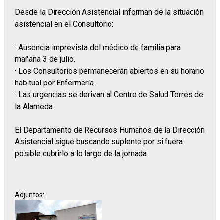
Desde la Dirección Asistencial informan de la situación
asistencial en el Consultorio:
⠀
· Ausencia imprevista del médico de familia para
mañana 3 de julio.
· Los Consultorios permanecerán abiertos en su horario
habitual por Enfermería.
· Las urgencias se derivan al Centro de Salud Torres de
la Alameda.
El Departamento de Recursos Humanos de la Dirección
Asistencial sigue buscando suplente por si fuera
posible cubrirlo a lo largo de la jornada
Adjuntos: