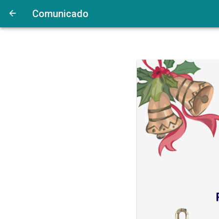
Comunicado