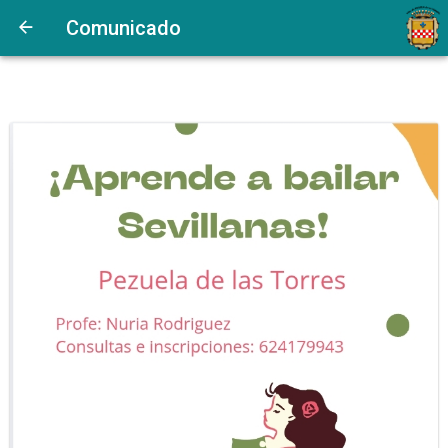
Comunicado