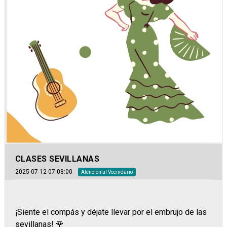
CLASES SEVILLANAS
2025-07-12 07:08:00
Atención al Vecindario
¡Siente el compás y déjate llevar por el embrujo de las
sevillanas! 🌹