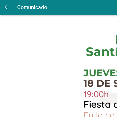
Comunicado