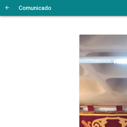
Comunicado