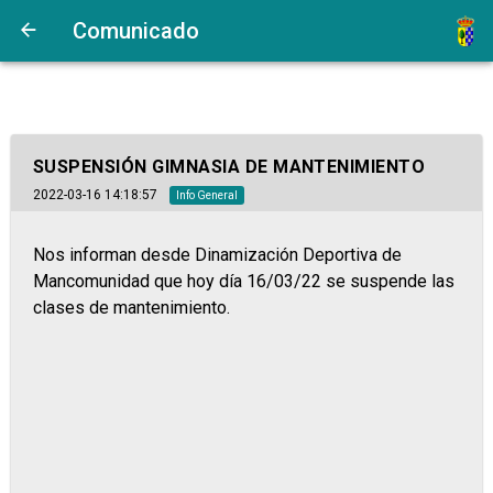
Comunicado
SUSPENSIÓN GIMNASIA DE MANTENIMIENTO
2022-03-16 14:18:57
Info General
Nos informan desde Dinamización Deportiva de
Mancomunidad que hoy día 16/03/22 se suspende las
clases de mantenimiento.