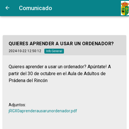
Comunicado
QUIERES APRENDER A USAR UN ORDENADOR?
2024-10-22 12:50:12
Info General
Quieres aprender a usar un ordenador? Apúntate! A
partir del 30 de octubre en el Aula de Adultos de
Prádena del Rincón
Adjuntos:
jRGX0aprenderausarunordenador.pdf