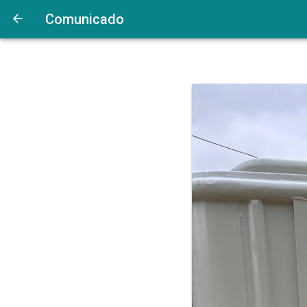
Comunicado