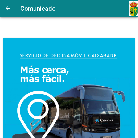
Comunicado