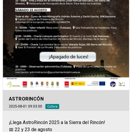
ASTRORINCÓN
2025-08-01 09:03:00
Cultura
¡Llega AstroRincón 2025 a la Sierra del Rincón!
📅 22 y 23 de agosto