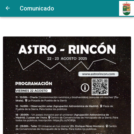
Comunicado