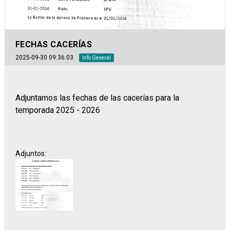
FECHAS CACERÍAS
2025-09-30 09:36:03
Info General
Adjuntamos las fechas de las cacerías para la
temporada 2025 - 2026
Adjuntos: