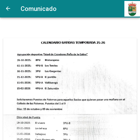
Comunicado