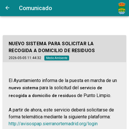
Comunicado
NUEVO SISTEMA PARA SOLICITAR LA
RECOGIDA A DOMICILIO DE RESIDUOS
2026-05-05 11:44:32
Medio Ambiente
El Ayuntamiento informa de la puesta en marcha de un
para la solicitud del
nuevo sistema
servicio de
de Punto Limpio.
recogida a domicilio de residuos
A partir de ahora, este servicio deberá solicitarse de
forma telemática mediante la siguiente plataforma:
http://avisospap.sierranortemadrid.org/login