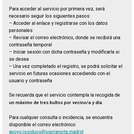
Para acceder al servicio por primera vez, será
necesario seguir los siguientes pasos:
– Acceder al enlace y registrarse con los datos
personales
– Revisar el correo electrónico, donde se recibirá una
contraseña temporal
– Iniciar sesión con dicha contraseña y modificarla si
se desea
– Una vez completado el registro, se podrá solicitar el
servicio en futuras ocasiones accediendo con el
usuario y contraseña
Se recuerda que el servicio contempla la recogida de
.
un máximo de tres bultos por vecino/a y día
Para cualquier consulta o incidencia, se encuentra
disponible el correo electrónico:
apoyo.residuos@sierranorte.madrid