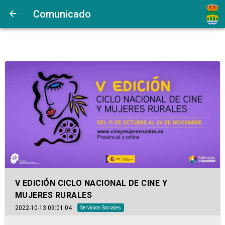
Comunicado
V EDICIÓN CICLO NACIONAL DE CINE Y
MUJERES RURALES
2022-10-13 09:01:04
Servicios Sociales