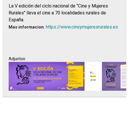
La V edición del ciclo nacional de "Cine y Mujeres
Rurales" lleva el cine a 70 localidades rurales de
España.
:
https://www.cineymujeresrurales.es
Mas informacion
Adjuntos: