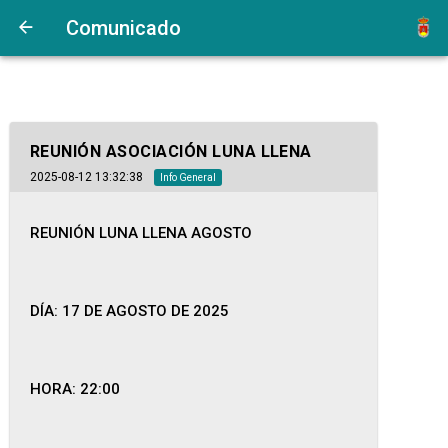
Comunicado
REUNIÓN ASOCIACIÓN LUNA LLENA
2025-08-12 13:32:38
Info General
REUNIÓN LUNA LLENA AGOSTO
DÍA: 17 DE AGOSTO DE 2025
HORA: 22:00