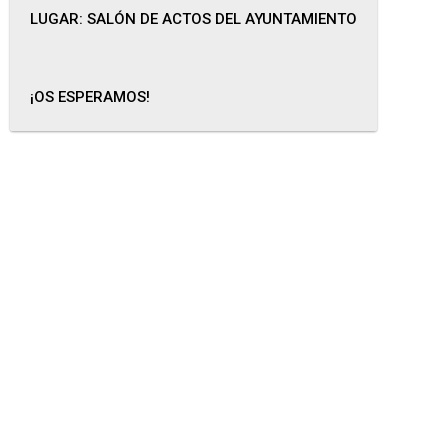
LUGAR: SALÓN DE ACTOS DEL AYUNTAMIENTO
¡OS ESPERAMOS!