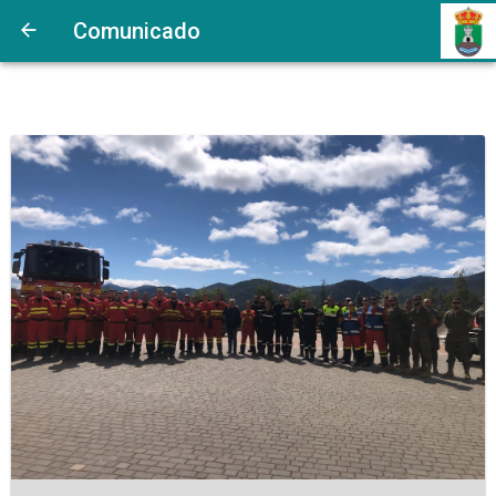
Comunicado