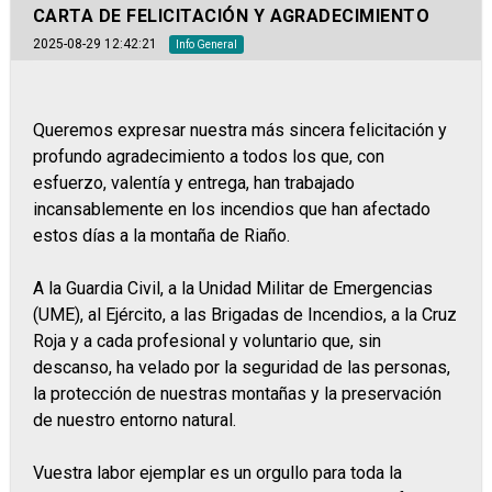
CARTA DE FELICITACIÓN Y AGRADECIMIENTO
2025-08-29 12:42:21
Info General
Queremos expresar nuestra más sincera felicitación y
profundo agradecimiento a todos los que, con
esfuerzo, valentía y entrega, han trabajado
incansablemente en los incendios que han afectado
estos días a la montaña de Riaño.
A la Guardia Civil, a la Unidad Militar de Emergencias
(UME), al Ejército, a las Brigadas de Incendios, a la Cruz
Roja y a cada profesional y voluntario que, sin
descanso, ha velado por la seguridad de las personas,
la protección de nuestras montañas y la preservación
de nuestro entorno natural.
Vuestra labor ejemplar es un orgullo para toda la