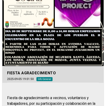
FIESTA AGRADECIMIENTO
2025-09-05 19:01:50
Info General
Fiesta de agradecimiento a vecinos, voluntarios y
trabajadores, por su participación y colaboración en la