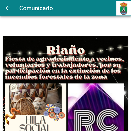
Comunicado