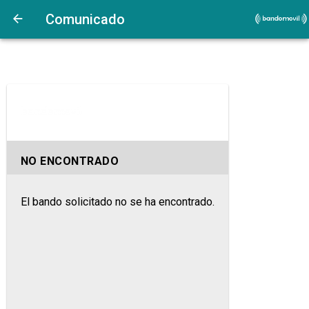
Comunicado
NO ENCONTRADO
El bando solicitado no se ha encontrado.