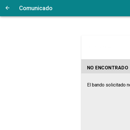
Comunicado
NO ENCONTRADO
El bando solicitado n