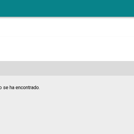
o se ha encontrado.