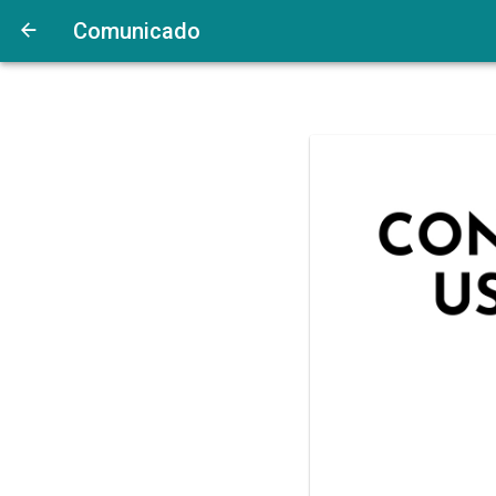
Comunicado