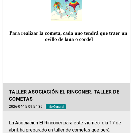
TALLER ASOCIACIÓN EL RINCONER. TALLER DE
COMETAS
2026-04-15 09:54:36
Info General
La Asociación El Rinconer para este viernes, día 17 de
abril, ha preparado un taller de cometas que será