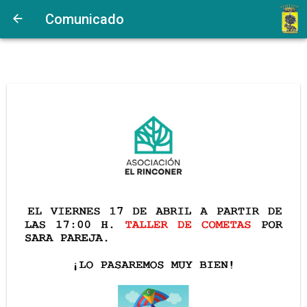
Comunicado