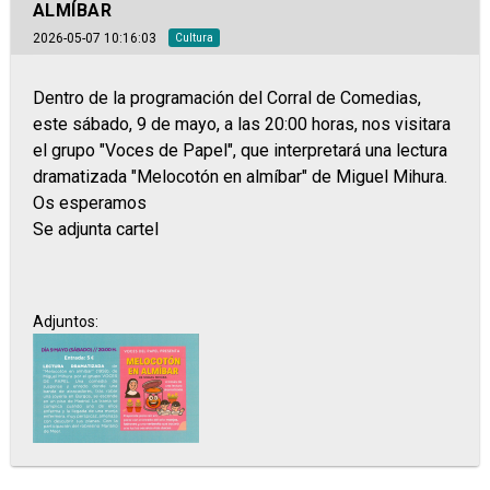
ALMÍBAR
2026-05-07 10:16:03
Cultura
Dentro de la programación del Corral de Comedias,
este sábado, 9 de mayo, a las 20:00 horas, nos visitara
el grupo "Voces de Papel", que interpretará una lectura
dramatizada "Melocotón en almíbar" de Miguel Mihura.
Os esperamos
Se adjunta cartel
Adjuntos: