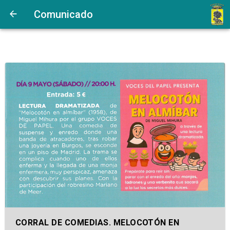
Comunicado
CORRAL DE COMEDIAS. MELOCOTÓN EN