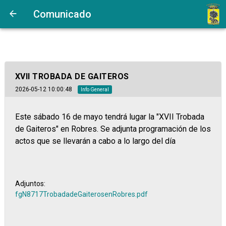
Comunicado
XVII TROBADA DE GAITEROS
2026-05-12 10:00:48
Info General
Este sábado 16 de mayo tendrá lugar la "XVII Trobada
de Gaiteros" en Robres. Se adjunta programación de los
actos que se llevarán a cabo a lo largo del día
Adjuntos:
fgN8717TrobadadeGaiterosenRobres.pdf