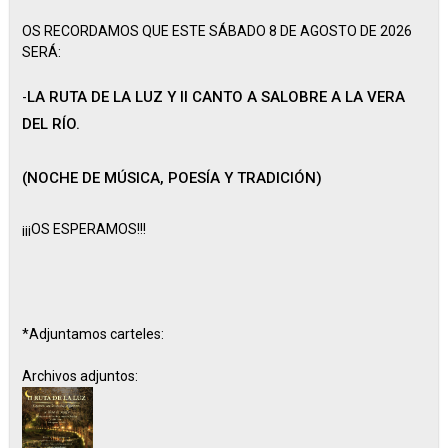
OS RECORDAMOS QUE ESTE SÁBADO 8 DE AGOSTO DE 2026
SERÁ:
LA RUTA DE LA LUZ Y II CANTO A SALOBRE A LA VERA
-
DEL RÍO.
(NOCHE DE MÚSICA, POESÍA Y TRADICIÓN)
¡¡¡OS ESPERAMOS!!!
*Adjuntamos carteles:
Archivos adjuntos: