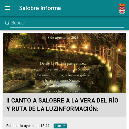
Salobre Informa
II CANTO A SALOBRE A LA VERA DEL RÍO
Y RUTA DE LA LUZINFORMACIÓN:
Publicado ayer a las 18:44
Cultura