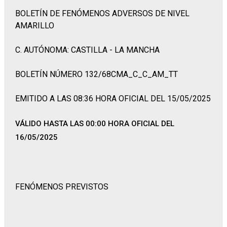
BOLETÍN DE FENÓMENOS ADVERSOS DE NIVEL
AMARILLO
C. AUTÓNOMA: CASTILLA - LA MANCHA
BOLETÍN NÚMERO 132/68CMA_C_C_AM_TT
EMITIDO A LAS 08:36 HORA OFICIAL DEL 15/05/2025
VÁLIDO HASTA LAS 00:00 HORA OFICIAL DEL
16/05/2025
FENÓMENOS PREVISTOS