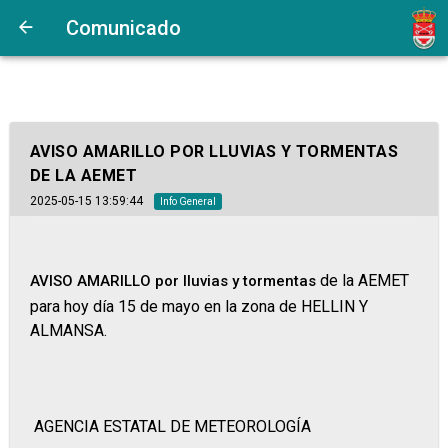
Comunicado
AVISO AMARILLO POR LLUVIAS Y TORMENTAS
DE LA AEMET
2025-05-15 13:59:44
Info General
de la AEMET
AVISO AMARILLO por lluvias y tormentas
para hoy día 15 de mayo en la zona de HELLIN Y
ALMANSA.
AGENCIA ESTATAL DE METEOROLOGÍA