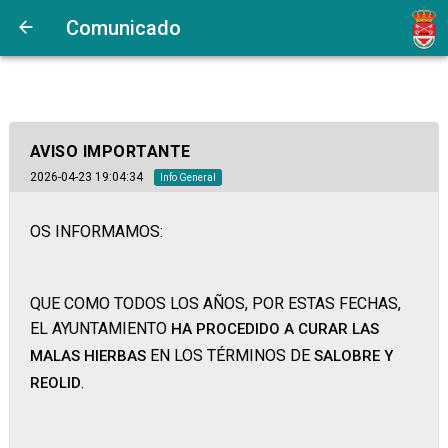
Comunicado
AVISO IMPORTANTE
2026-04-23 19:04:34
Info General
OS INFORMAMOS:
QUE COMO TODOS LOS AÑOS, POR ESTAS FECHAS,
EL AYUNTAMIENTO
HA PROCEDIDO A CURAR LAS
EN LOS TÉRMINOS DE
MALAS HIERBAS
SALOBRE Y
.
REOLID