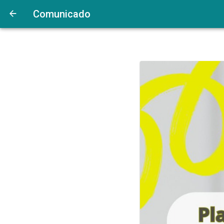
Comunicado