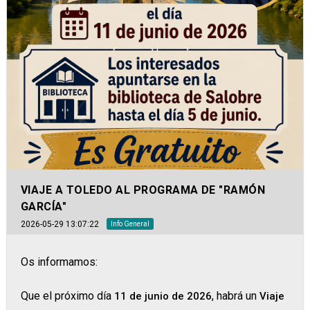
VIAJE A TOLEDO AL PROGRAMA DE "RAMÓN
GARCÍA"
2026-05-29 13:07:22
Info General
Os informamos:
Que el próximo día
, habrá un
11 de junio de 2026
Viaje