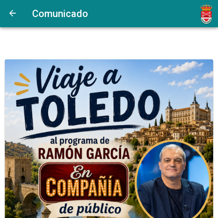
Comunicado