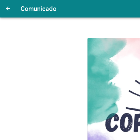
Comunicado