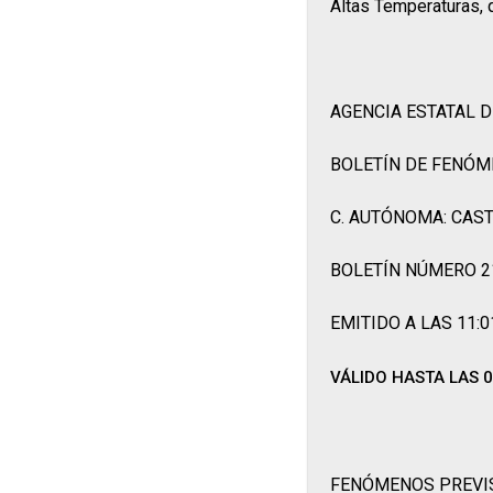
Altas Temperaturas, 
AGENCIA ESTATAL 
BOLETÍN DE FENÓM
C. AUTÓNOMA: CAST
BOLETÍN NÚMERO 
EMITIDO A LAS 11:0
VÁLIDO HASTA LAS 0
FENÓMENOS PREVI