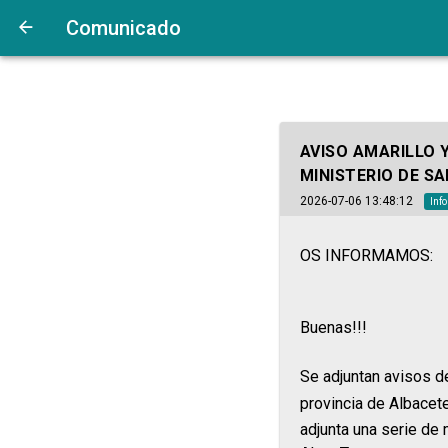
Comunicado
AVISO AMARILLO 
MINISTERIO DE SA
2026-07-06 13:48:12
Inf
OS INFORMAMOS:
Buenas!!!
Se adjuntan avisos d
provincia de Albacet
adjunta una serie de