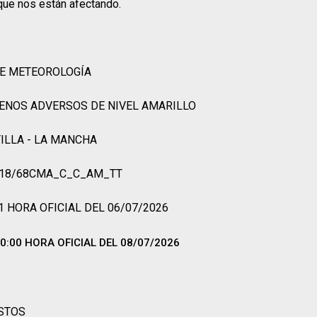
que nos están afectando.
DE METEOROLOGÍA
ENOS ADVERSOS DE NIVEL AMARILLO
ILLA - LA MANCHA
218/68CMA_C_C_AM_TT
1 HORA OFICIAL DEL 06/07/2026
0:00 HORA OFICIAL DEL 08/07/2026
STOS