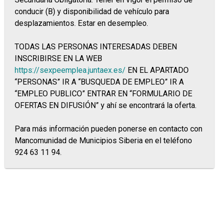
conducir (B) y disponibilidad de vehículo para
desplazamientos. Estar en desempleo.
TODAS LAS PERSONAS INTERESADAS DEBEN
INSCRIBIRSE EN LA WEB
https://sexpeemplea.juntaex.es/
EN EL APARTADO
“PERSONAS” IR A “BUSQUEDA DE EMPLEO” IR A
“EMPLEO PUBLICO” ENTRAR EN “FORMULARIO DE
OFERTAS EN DIFUSIÓN” y ahí se encontrará la oferta.
Para más información pueden ponerse en contacto con
Mancomunidad de Municipios Siberia en el teléfono
924 63 11 94.