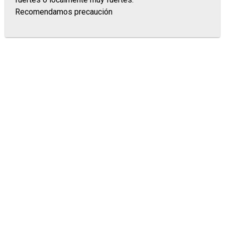
Recomendamos precaución