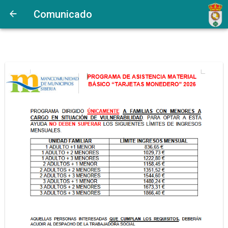
Comunicado