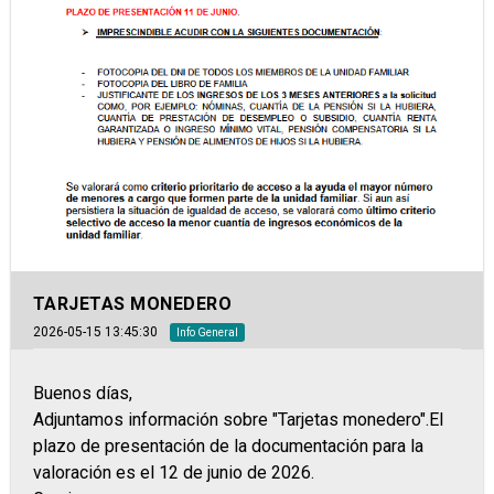
TARJETAS MONEDERO
2026-05-15 13:45:30
Info General
Buenos días,
Adjuntamos información sobre "Tarjetas monedero".El
plazo de presentación de la documentación para la
valoración es el 12 de junio de 2026.