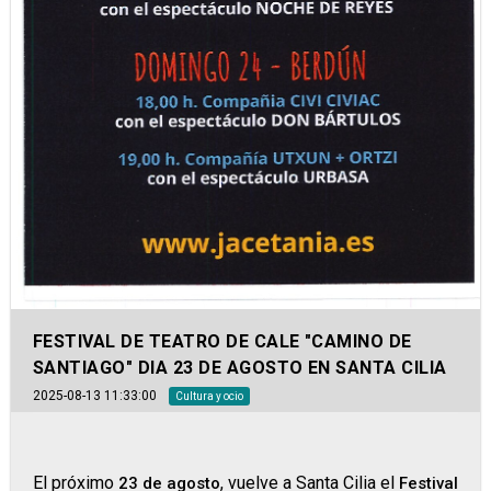
FESTIVAL DE TEATRO DE CALE "CAMINO DE
SANTIAGO" DIA 23 DE AGOSTO EN SANTA CILIA
2025-08-13 11:33:00
Cultura y ocio
El próximo
, vuelve a Santa Cilia el
23 de agosto
Festival