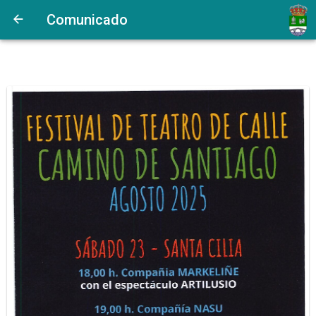
Comunicado