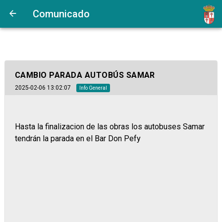
Comunicado
CAMBIO PARADA AUTOBÚS SAMAR
2025-02-06 13:02:07
Info General
Hasta la finalizacion de las obras los autobuses Samar
tendrán la parada en el Bar Don Pefy