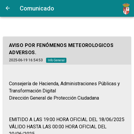
Comunicado
AVISO POR FENÓMENOS METEOROLOGICOS
ADVERSOS.
2025-06-19 16:54:53
Info General
Consejería de Hacienda, Administraciones Públicas y
Transformación Digital
Dirección General de Protección Ciudadana
EMITIDO A LAS 19:00 HORA OFICIAL DEL 18/06/2025
VÁLIDO HASTA LAS 00:00 HORA OFICIAL DEL
20/06/2025