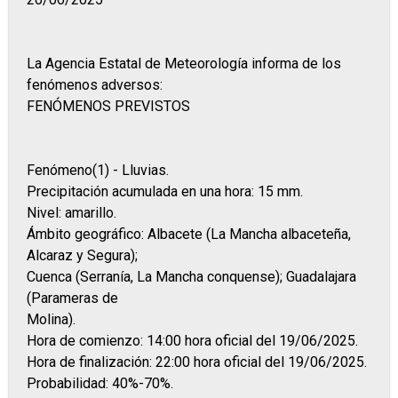
La Agencia Estatal de Meteorología informa de los
fenómenos adversos:
FENÓMENOS PREVISTOS
Fenómeno(1) - Lluvias.
Precipitación acumulada en una hora: 15 mm.
Nivel: amarillo.
Ámbito geográfico: Albacete (La Mancha albaceteña,
Alcaraz y Segura);
Cuenca (Serranía, La Mancha conquense); Guadalajara
(Parameras de
Molina).
Hora de comienzo: 14:00 hora oficial del 19/06/2025.
Hora de finalización: 22:00 hora oficial del 19/06/2025.
Probabilidad: 40%-70%.