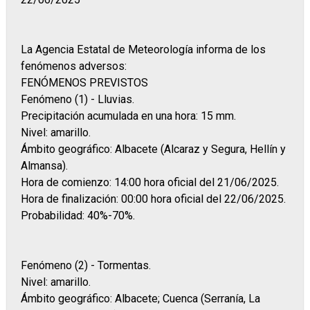
La Agencia Estatal de Meteorología informa de los
fenómenos adversos:
FENÓMENOS PREVISTOS
Fenómeno (1) - Lluvias.
Precipitación acumulada en una hora: 15 mm.
Nivel: amarillo.
Ámbito geográfico: Albacete (Alcaraz y Segura, Hellín y
Almansa).
Hora de comienzo: 14:00 hora oficial del 21/06/2025.
Hora de finalización: 00:00 hora oficial del 22/06/2025.
Probabilidad: 40%-70%.
Fenómeno (2) - Tormentas.
Nivel: amarillo.
Ámbito geográfico: Albacete; Cuenca (Serranía, La