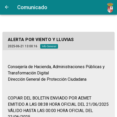
Comunicado
ALERTA POR VIENTO Y LLUVIAS
2025-06-21 13:00:16
Info General
Consejería de Hacienda, Administraciones Públicas y
Transformación Digital
Dirección General de Protección Ciudadana
COPIAR DEL BOLETIN ENVIADO POR AEMET
EMITIDO A LAS 08:38 HORA OFICIAL DEL 21/06/2025
VÁLIDO HASTA LAS 00:00 HORA OFICIAL DEL
22/06/2025