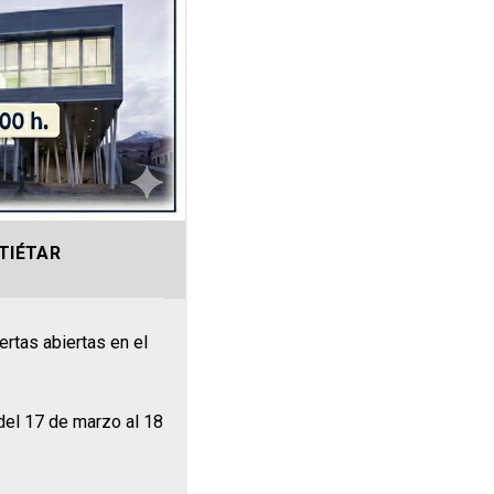
TIÉTAR
ertas abiertas en el
del 17 de marzo al 18