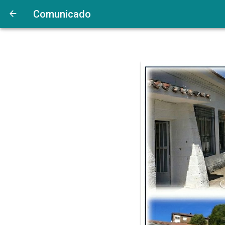
Comunicado