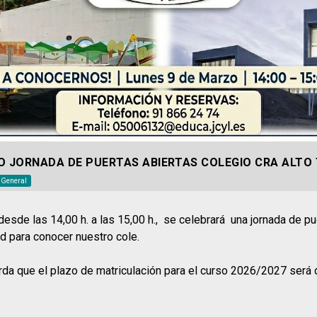
O JORNADA DE PUERTAS ABIERTAS COLEGIO CRA ALTO 
o General
desde las 14,00 h. a las 15,00 h., se celebrará una jornada de pu
ad para conocer nuestro cole.
rda que el plazo de matriculación para el curso 2026/2027 será 