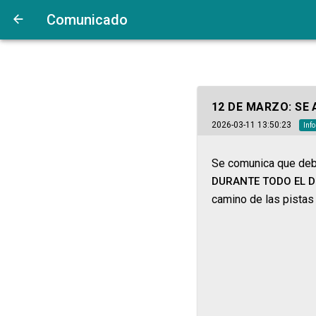
Comunicado
12 DE MARZO: SE 
2026-03-11 13:50:23
Inf
Se comunica que debi
DURANTE TODO EL D
camino de las pistas 