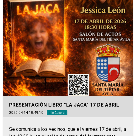
PRESENTACIÓN LIBRO "LA JACA" 17 DE ABRIL
2026-04-14 10:49:10
Info General
Se comunica a los vecinos, que el viernes 17 de abril, a