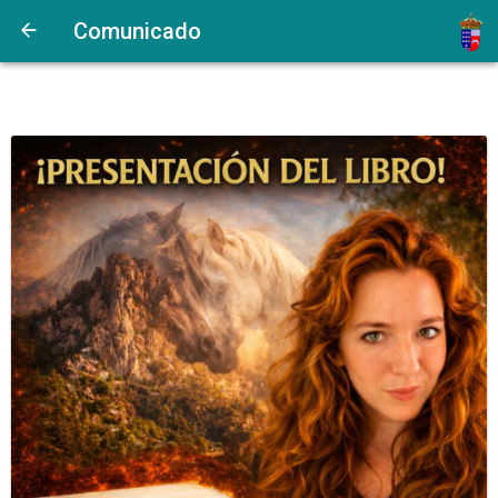
Comunicado